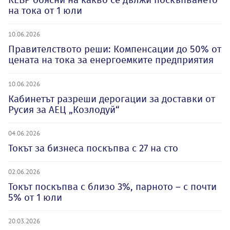
на тока от 1 юли
10.06.2026
Правителството реши: Компенсации до 50% от
цената на тока за енергоемките предприятия
10.06.2026
Кабинетът разреши дерогации за доставки от
Русия за АЕЦ „Козлодуй“
04.06.2026
Токът за бизнеса поскъпва с 27 на сто
02.06.2026
Токът поскъпва с близо 3%, парното – с почти
5% от 1 юли
20.03.2026