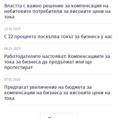
Властта с важно решение за компенсация на
небитовите потребители за високите цени на
тока
13.01.2025
С 22 процента поскъпва токът за бизнеса у нас
08.01.2025
Работодателите настояват: Kомпенсациите за
тока за бизнеса да продължат или ще
протестират
07.01.2025
Предлагат увеличение на бюджета за
компенсации на бизнеса за високите цени на
тока