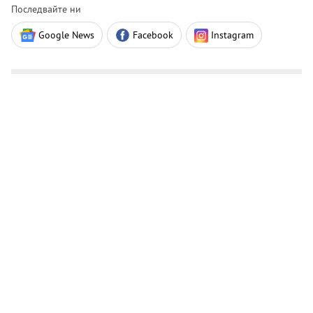
Последвайте ни
Google News
Facebook
Instagram