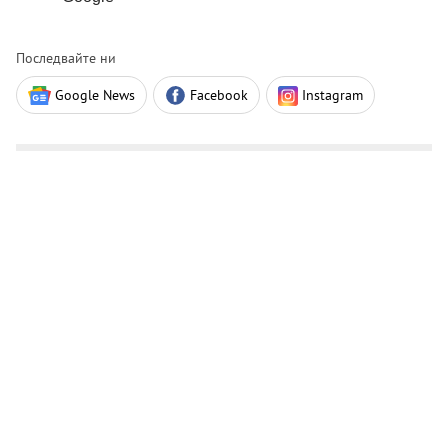
Последвайте ни
Google News
Facebook
Instagram