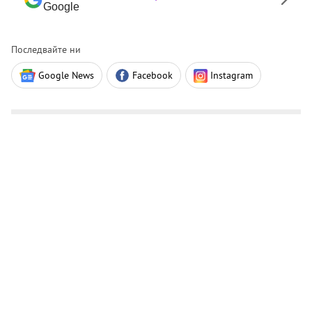
Google
Последвайте ни
Google News
Facebook
Instagram