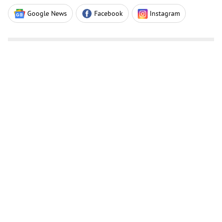
Google News
Facebook
Instagram