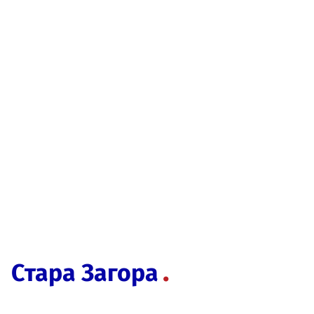
Стара Загора