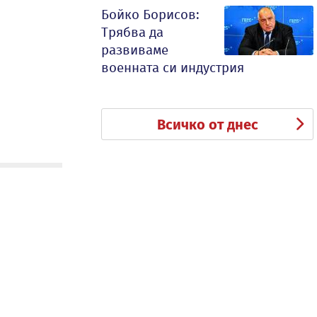
Бойко Борисов:
Трябва да
развиваме
военната си индустрия
Всичко от днес