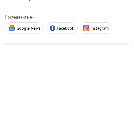
Последвайте ни
Google News
Facebook
Instagram