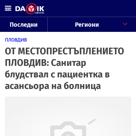
Последни
Региони
ПЛОВДИВ
ОТ МЕСТОПРЕСТЪПЛЕНИЕТО
ПЛОВДИВ: Санитар
блудствал с пациентка в
асансьора на болница