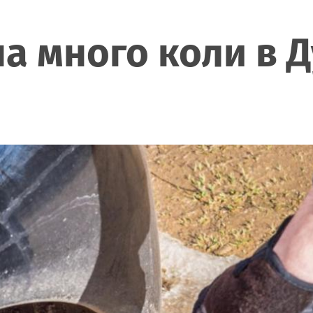
на много коли в 