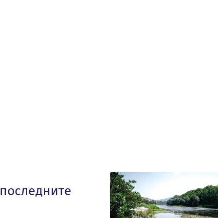
 последните