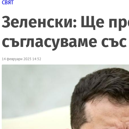
СВЯТ
Зеленски: Ще пре
съгласуваме със
14 февруари 2025 14:52