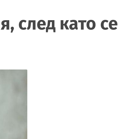
, след като се