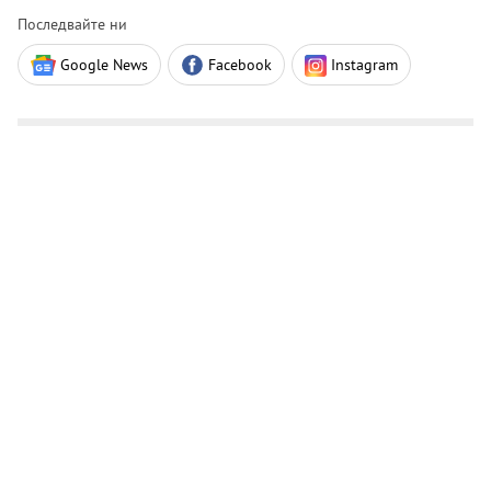
Последвайте ни
Google News
Facebook
Instagram