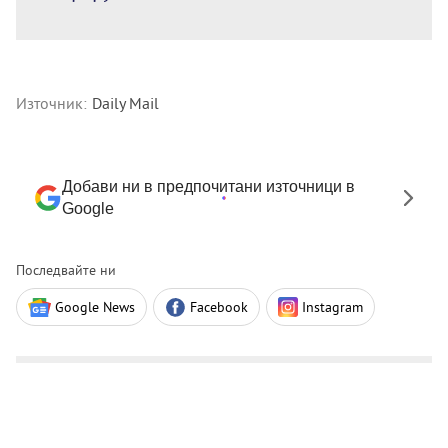
Източник:
Daily Mail
Добави ни в предпочитани източници в
Google
Последвайте ни
Google News
Facebook
Instagram