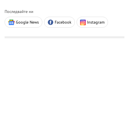
Последвайте ни
Google News
Facebook
Instagram