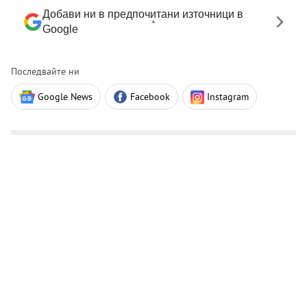
Добави ни в предпочитани източници в
Google
Последвайте ни
Google News
Facebook
Instagram