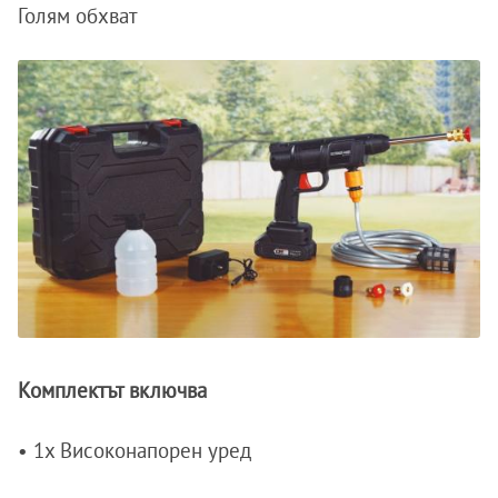
Голям обхват
Комплектът включва
• 1x Високонапорен уред