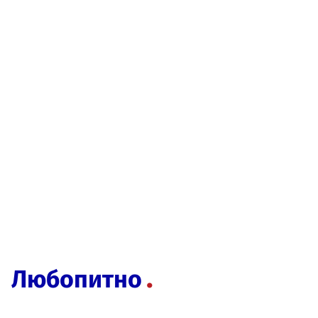
Любопитно