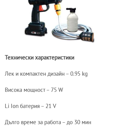
Технически характеристики
Лек и компактен дизайн – 0.95 kg
Висока мощност – 75 W
Li Ion батерия – 21 V
Дълго време за работа – до 30 мин