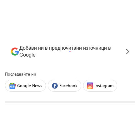
Добави ни в предпочитани източници в
Google
Последвайте ни
Google News
Facebook
Instagram