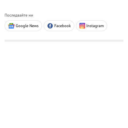
Последвайте ни
Google News
Facebook
Instagram