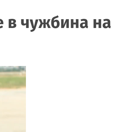
е в чужбина на