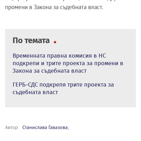
промени в Закона за съдебната власт.
По темата
Временната правна комисия в НС
подкрепи и трите проекта за промени в
Закона за съдебната власт
ГЕРБ-СДС подкрепя трите проекта за
съдебната власт
Автор:
Станислава Гавазова;