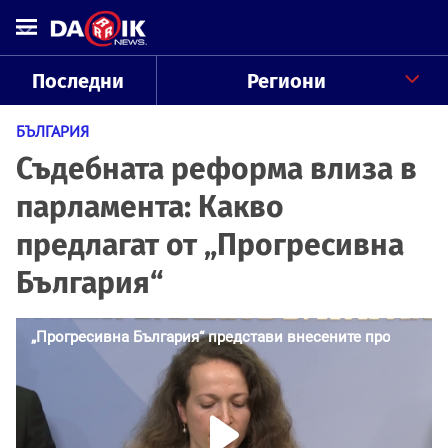
Последни
Региони
БЪЛГАРИЯ
Съдебната реформа влиза в
парламента: Какво
предлагат от „Прогресивна
България“