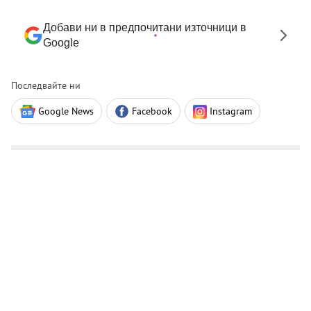
Добави ни в предпочитани източници в
Google
Последвайте ни
Google News
Facebook
Instagram