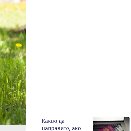
Какво да
направите, ако