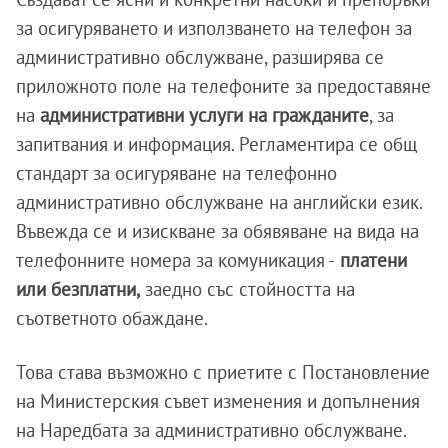
за осигуряването и използването на телефон за
административно обслужване, разширява се
приложното поле на телефоните за предоставяне
на
административни услуги на гражданите
, за
запитвания и информация. Регламентира се общ
стандарт за осигуряване на телефонно
административно обслужване на английски език.
Въвежда се и изискване за обявяване на вида на
телефонните номера за комуникация -
платени
или безплатни,
заедно със стойността на
съответното обаждане.
Това става възможно с приетите с Постановление
на Министерския съвет изменения и допълнения
на Наредбата за административно обслужване.