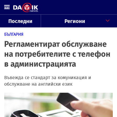
Последни
Региони
БЪЛГАРИЯ
Регламентират обслужване
на потребителите с телефон
в администрацията
Въвежда се стандарт за комуникация и
обслужване на английски език