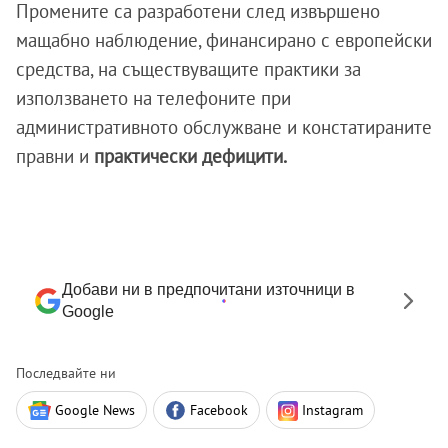
Промените са разработени след извършено
мащабно наблюдение, финансирано с европейски
средства, на съществуващите практики за
използването на телефоните при
административното обслужване и констатираните
правни и
практически дефицити.
Добави ни в предпочитани източници в
Google
Последвайте ни
Google News
Facebook
Instagram