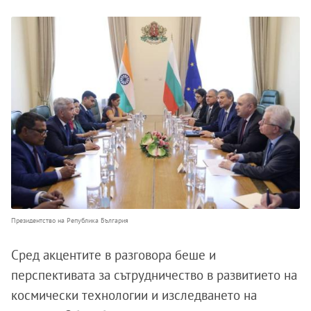
Президентство на Република България
Сред акцентите в разговора беше и
перспективата за сътрудничество в развитието на
космически технологии и изследването на