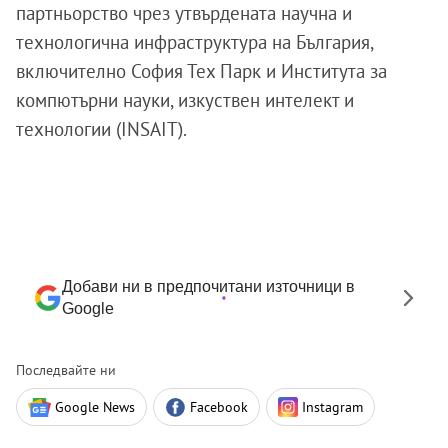
партньорство чрез утвърдената научна и
технологична инфраструктура на България,
включително София Тех Парк и Института за
компютърни науки, изкуствен интелект и
технологии (INSAIT).
Добави ни в предпочитани източници в
Google
Последвайте ни
Google News
Facebook
Instagram