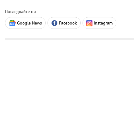
Последвайте ни
Google News
Facebook
Instagram