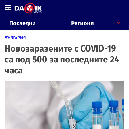
Последни
Региони
БЪЛГАРИЯ
Новозаразените с COVID-19
са под 500 за последните 24
часа