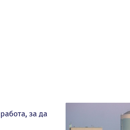
работа, за да