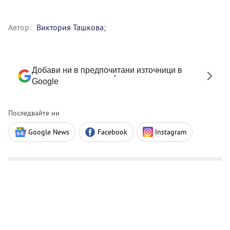
Автор:
Виктория Ташкова;
Добави ни в предпочитани източници в
Google
Последвайте ни
Google News
Facebook
Instagram