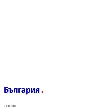
България
2 минути