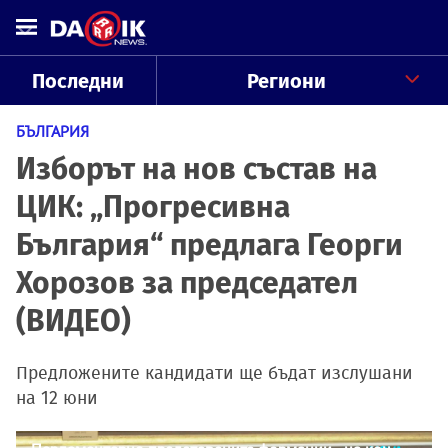
Последни
Региони
БЪЛГАРИЯ
Изборът на нов състав на
ЦИК: „Прогресивна
България“ предлага Георги
Хорозов за председател
(ВИДЕО)
Предложените кандидати ще бъдат изслушани
на 12 юни