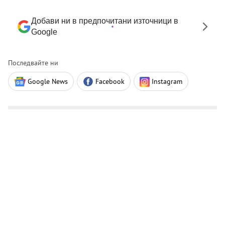
Добави ни в предпочитани източници в
Google
Последвайте ни
Google News
Facebook
Instagram