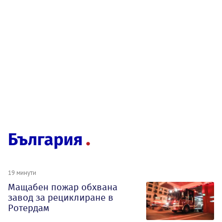
България
19 минути
Мащабен пожар обхвана
завод за рециклиране в
Ротердам