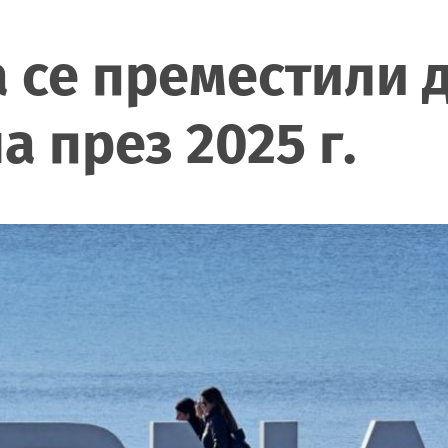
а се преместили 
 през 2025 г.