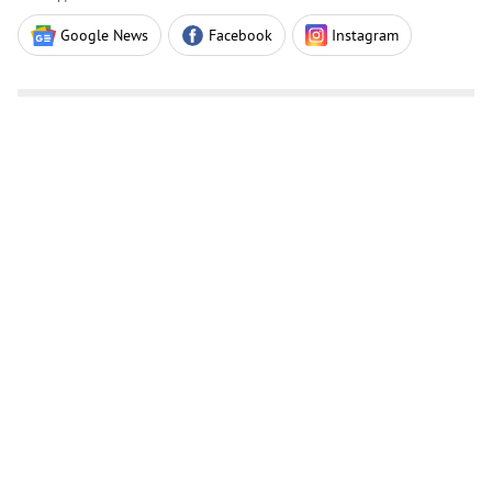
Google News
Facebook
Instagram