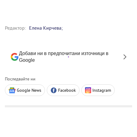
Редактор:
Елена Кирчева;
Добави ни в предпочитани източници в
Google
Последвайте ни
Google News
Facebook
Instagram