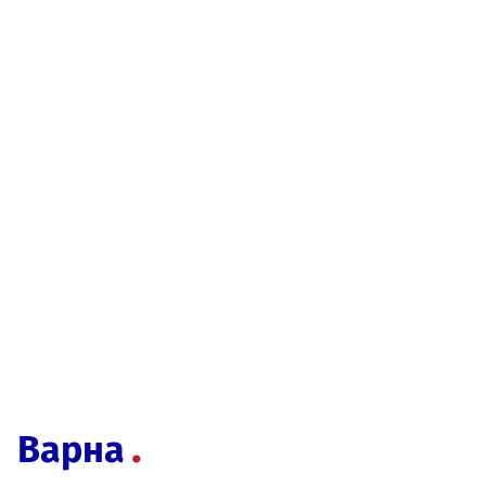
Варна