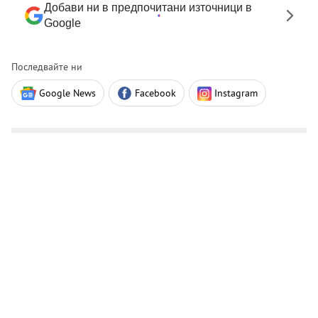
Добави ни в предпочитани източници в
Google
Последвайте ни
Google News
Facebook
Instagram