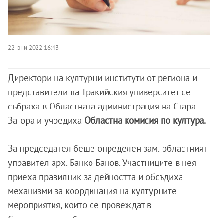
22 юни 2022 16:43
Директори на културни институти от региона и
представители на Тракийския университет се
събраха в Областната администрация на Стара
Загора и учредиха
Областна комисия по култура.
За председател беше определен зам.-областният
управител арх. Банко Банов. Участниците в нея
приеха правилник за дейността и обсъдиха
механизми за координация на културните
мероприятия, които се провеждат в