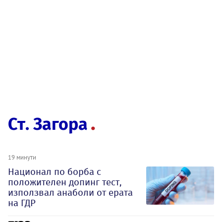
Ст. Загора
19 минути
Национал по борба с
положителен допинг тест,
използвал анаболи от ерата
на ГДР