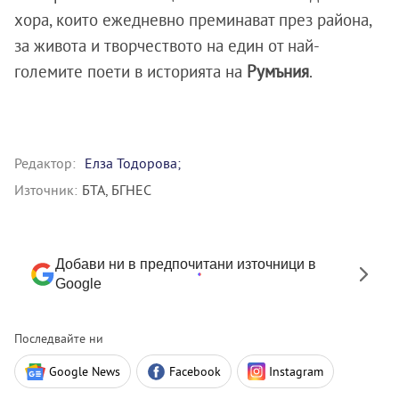
хора, които ежедневно преминават през района,
за живота и творчеството на един от най-
големите поети в историята на
Румъния
.
Редактор:
Елза Тодорова;
Източник:
БТА, БГНЕС
Добави ни в предпочитани източници в
Google
Последвайте ни
Google News
Facebook
Instagram