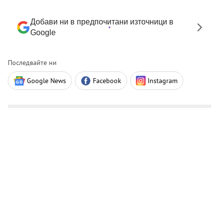
Добави ни в предпочитани източници в
Google
Последвайте ни
Google News
Facebook
Instagram