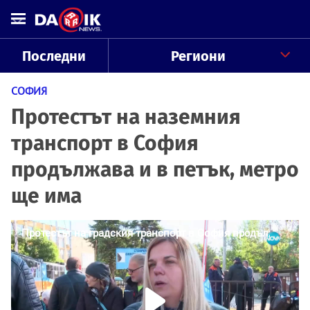
Последни
Региони
СОФИЯ
Протестът на наземния
транспорт в София
продължава и в петък, метро
ще има