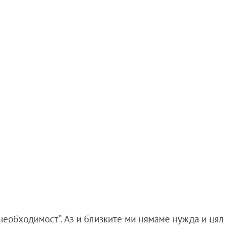
необходимост”. Аз и близките ми нямаме нужда и цял