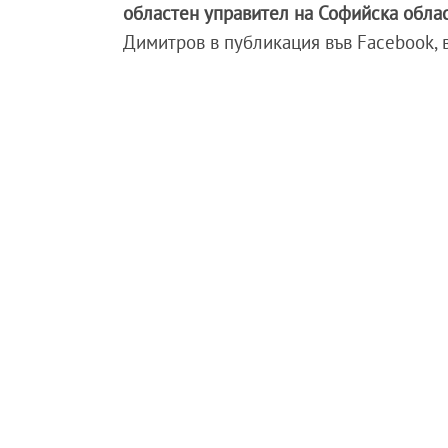
областен управител на Софийска обла
Димитров в публикация във Facebook, 