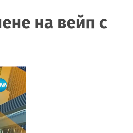
ене на вейп с