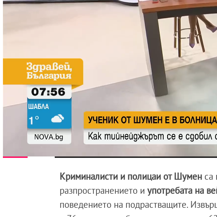
Криминалисти и полицаи от Шумен
са
разпространението и
употребата на ве
поведението на подрастващите. Извър