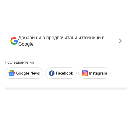
Добави ни в предпочитани източници в
Google
Последвайте ни
Google News
Facebook
Instagram