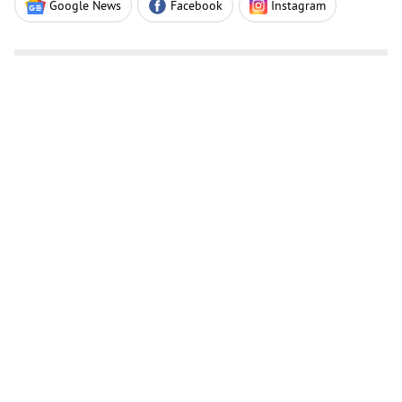
Google News
Facebook
Instagram