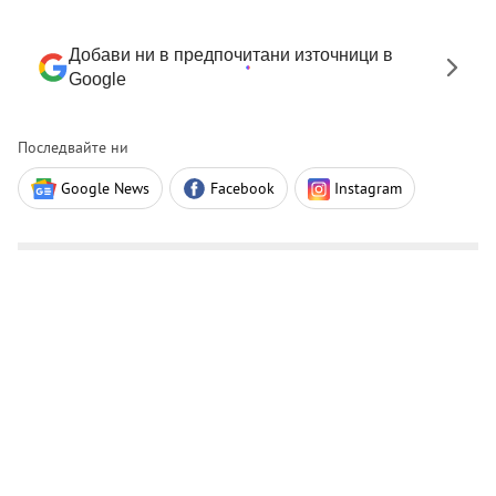
Добави ни в предпочитани източници в
Google
Последвайте ни
Google News
Facebook
Instagram