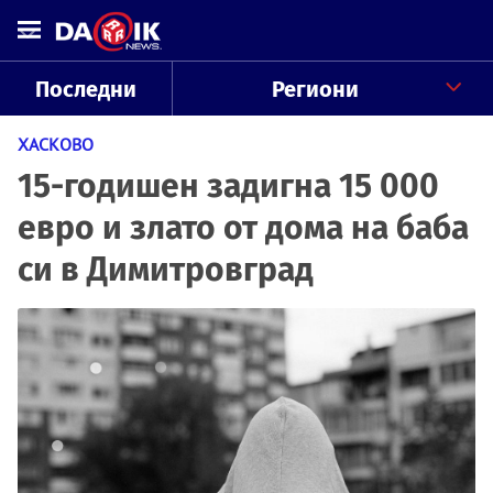
Последни
Региони
ХАСКОВО
15-годишен задигна 15 000
евро и злато от дома на баба
си в Димитровград