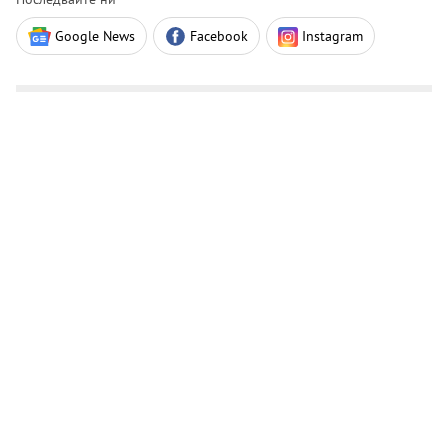
Google News
Facebook
Instagram