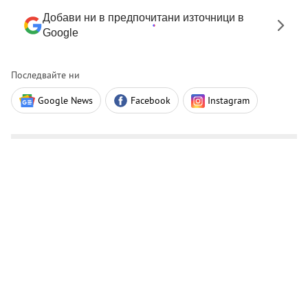
Добави ни в предпочитани източници в
Google
Последвайте ни
Google News
Facebook
Instagram