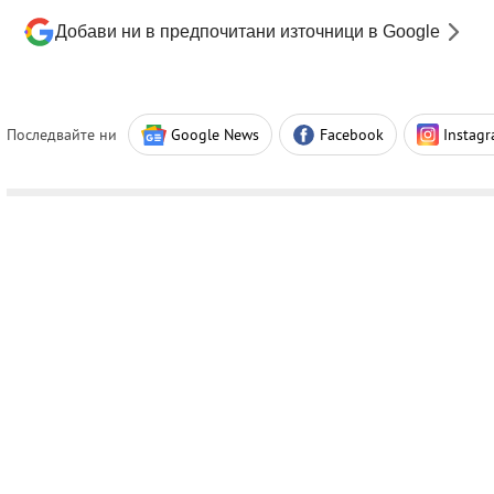
Добави ни в предпочитани източници в Google
Последвайте ни
Google News
Facebook
Instag