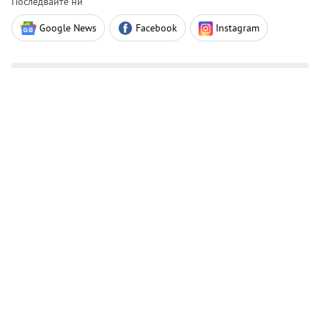
Последвайте ни
Google News
Facebook
Instagram