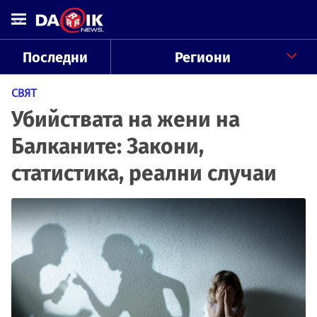
Последни
Региони
СВЯТ
Убийствата на жени на
Балканите: Закони,
статистика, реални случаи