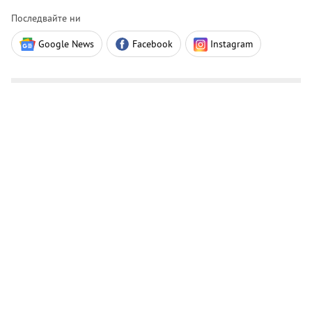
Последвайте ни
Google News
Facebook
Instagram