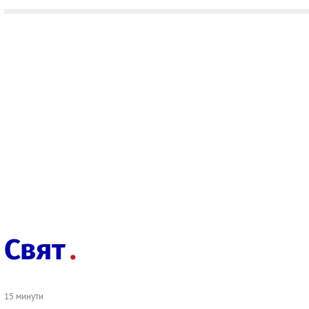
Свят
15 минути