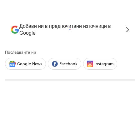
Добави ни в предпочитани източници в
Google
Последвайте ни
Google News
Facebook
Instagram