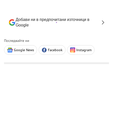
Добави ни в предпочитани източници в
Google
Последвайте ни
Google News
Facebook
Instagram