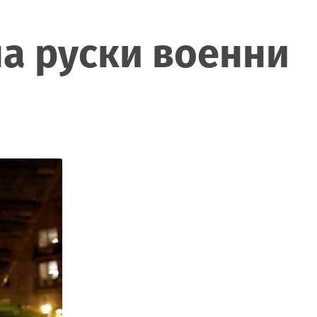
на руски военни