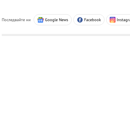
Последвайте ни
Google News
Facebook
Instag