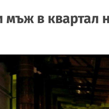
и мъж в квартал 