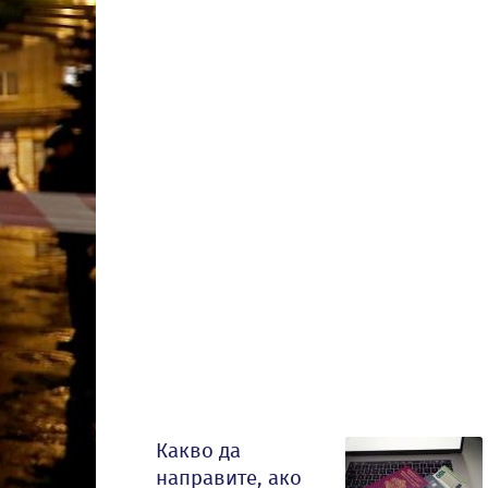
Какво да
направите, ако