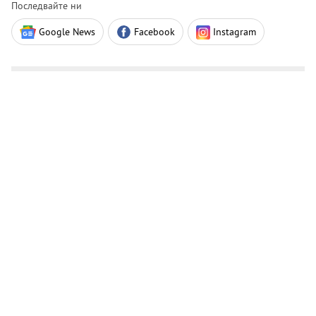
Последвайте ни
Google News
Facebook
Instagram