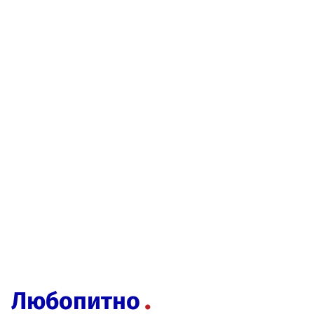
Любопитно