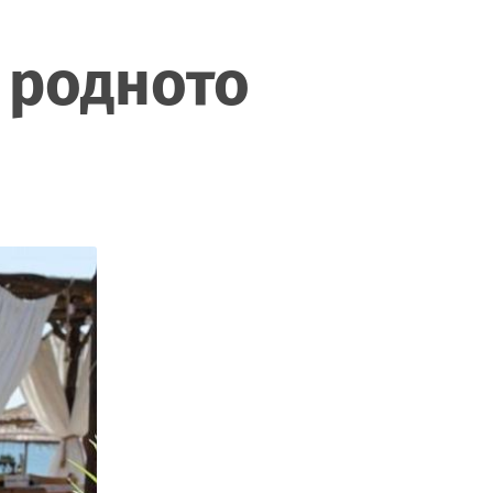
о родното